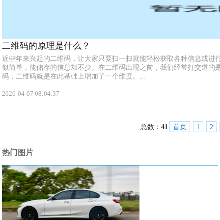
二维码的原理是什么？
近些年来兴起的二维码，让大家只要扫一扫就能轻松获取各种信息或进
似简单，能储存的信息却不少。在二维码出现之前，我们经常打交道的
码，二维码就是在此基础上增加了一个维度。...
2020-04-07 08:04:37
总数：
41
首页
1
2
热门图片