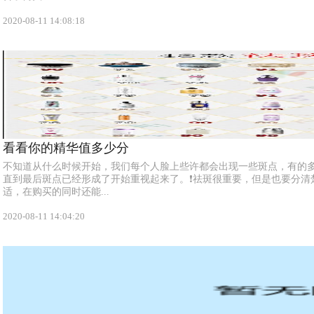
2020-08-11 14:08:18
看看你的精华值多少分
不知道从什么时候开始，我们每个人脸上些许都会出现一些斑点，有的
直到最后斑点已经形成了开始重视起来了。❗祛斑很重要，但是也要分清
适，在购买的同时还能...
2020-08-11 14:04:20