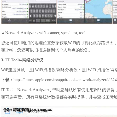
▲Network Analyzer - wifi scanner, speed test, tool
您还可使用地点的地理位置数据获取WiFi的可视化跟踪路线图，
和IPv6，您还可以扫描连接到您个人热点的设备。
3. IT Tools–网络分析仪
WiF速度测试：是| WiFi扫描仪/网络分析仪：是| WiFi 扫描仪
下载：
https://itunes.apple.com/us/app/it-tools-network-analyzer/
IT Tools–Network Analyzer可帮助您确认所有使
和可选声音。所有网络统计数据都会实时提供，并会查找国际