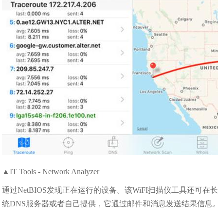
▲IT Tools - Network Analyzer
通过NetBIOS发现正在运行的设备。该WiFI扫描仪工具还可
统DNS服务器或者自己提供，它通过邮件和消息发送结果信息