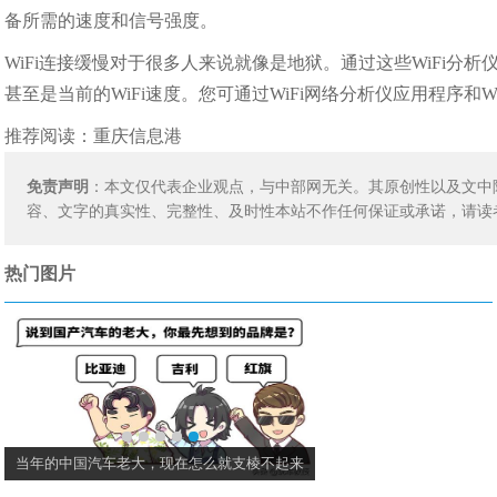
备所需的速度和信号强度。
WiFi连接缓慢对于很多人来说就像是地狱。通过这些WiFi分析仪
甚至是当前的WiFi速度。您可通过WiFi网络分析仪应用程序和
推荐阅读：
重庆信息港
免责声明
：本文仅代表企业观点，与中部网无关。其原创性以及文中
容、文字的真实性、完整性、及时性本站不作任何保证或承诺，请读
热门图片
当年的中国汽车老大，现在怎么就支棱不起来