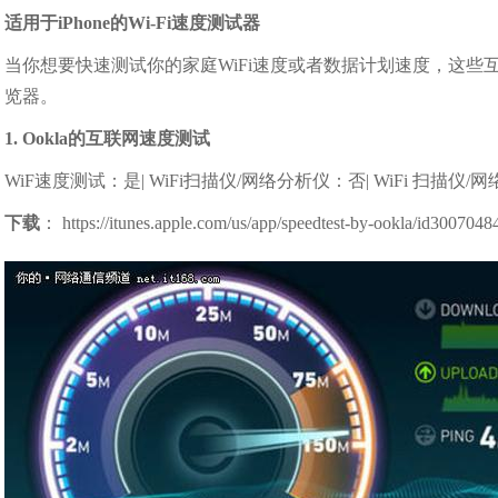
适用于iPhone的Wi-Fi速度测试器
当你想要快速测试你的家庭WiFi速度或者数据计划速度，这
览器。
1. Ookla的互联网速度测试
WiF速度测试：是| WiFi扫描仪/网络分析仪：否| WiFi 扫描仪
下载
： https://itunes.apple.com/us/app/speedtest-by-ookla/id3007