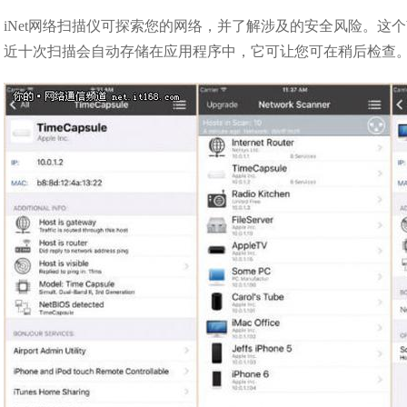
iNet网络扫描仪可探索您的网络，并了解涉及的安全风险。这
近十次扫描会自动存储在应用程序中，它可让您可在稍后检查