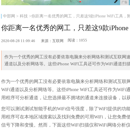
广告
中部网
>
科技
>你距离一名优秀的网工，只差这9款iPhone WiFi工具
你距离一名优秀的网工，只差这9款iPhone
阅读：1055
2020-08-28 11:09:46
来源：互联网
作为一个优秀的网工没有必要依靠电脑来分析网络和测试互联网速度，
通道以及分析网络等。这些iPhone WiFI工具还可作为WiFi通道扫描器
作为一个优秀的网工没有必要依靠电脑来分析网络和测试互联网速
WiFi通道以及分析网络等。这些iPhone WiFI工具还可作为
用程序可分析通道，让您选择最不拥堵的通道来连接设备，以
您可以测试测试智能手机的WiFi信号强度，除了WiFI提供的
用程序可在本地区域搜索以及找到免费的可用WiFi，让您免费
信号下降和变慢。然而，下面这些WiFi扫描仪和WiFi网络分