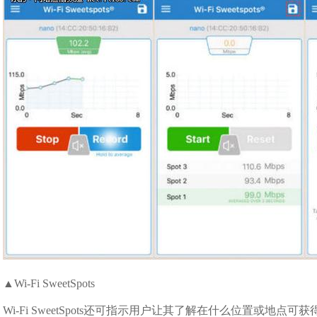
▲Wi-Fi SweetSpots
Wi-Fi SweetSpots还可指示用户让其了解在什么位置或