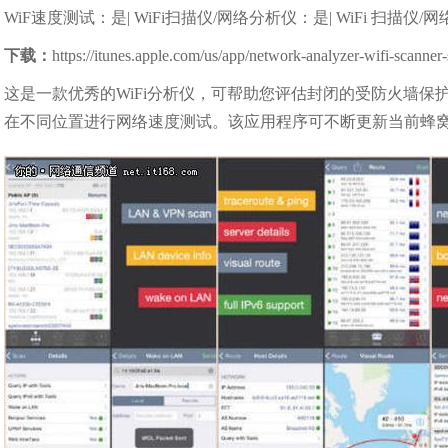
WiF速度测试：是| WiFi扫描仪/网络分析仪：是| WiFi 扫描仪
下载：
https://itunes.apple.com/us/app/network-analyzer-wifi-scann
这是一款优秀的WiFi分析仪，可帮助您评估封闭的受防火墙保护的开放端
在不同位置进行网络速度测试。该应用程序可不断更新当前蜂窝和