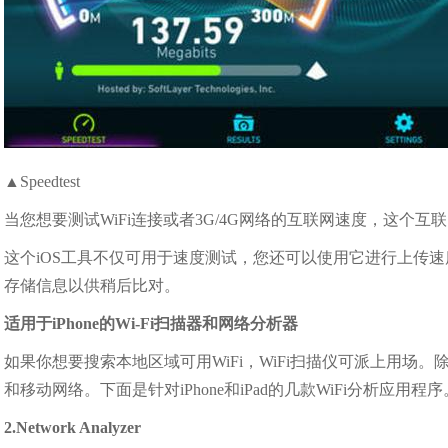
▲Speedtest
当您想要测试WiFi连接或者3G/4G网络的互联网速度，这个互
这个iOS工具不仅可用于速度测试，您还可以使用它进行上传速
存储信息以供稍后比对。
适用于iPhone的Wi-Fi扫描器和网络分析器
如果你想要搜索本地区域可用WiFi，WiFi扫描仪可派上用场。除
和移动网络。下面是针对iPhone和iPad的几款WiFi分析应用程序
2.Network Analyzer