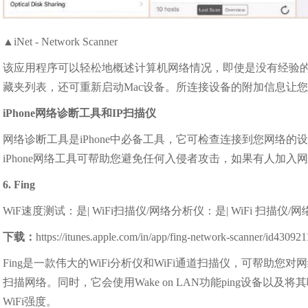
▲iNet - Network Scanner
该应用程序可以轻松地概述计算机网络情况，即使是没有经验
藏夹列表，还可重新启动Mac设备。所连接设备的附加信息让
iPhone网络诊断工具和IP扫描仪
网络诊断工具是iPhone中必备工具，它可检查连接到您网络
iPhone网络工具可帮助您避免任何入侵者攻击，如果有人加入
6. Fing
WiF速度测试：是| WiFi扫描仪/网络分析仪：是| WiFi 扫描仪
下载：
https://itunes.apple.com/in/app/fing-network-scanner/id43
Fing是一款伟大的WiFi分析仪和WiFi通道扫描仪，可帮
扫描网络。同时，它会使用Wake on LAN功能ping设备
WiFi强度。