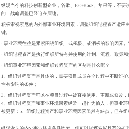
纵观当今的科技创新型企业，谷歌、FaceBook、苹果等，
的，战略调整已经迫在眉睫。
积极审视索尼的内外部事业环境因素，调整组织过程资产适应由&#34
键。
· 事业环境往往是紧紧围绕组织，或积极、或消极的影响因素
· 组织过程资产是执行组织所特有并使用的计划、流程、政策
· 组织事业环境因素和组织过程资产的区别是什么呢？
1、组织过程资产是具体的，需要项目成员在全过程中不断维护
性有影响的条件；
3、组织过程资产可以在项目过程中被直接使用、更新或修改
4、组织过程资产和事业环境因素经常一起作为输入，但事业
被更新；5、组织过程资产和事业环境因素虽然有缺点，但在组
纵观索尼的内外事业环境条件因素，便可以提炼索尼具有的如