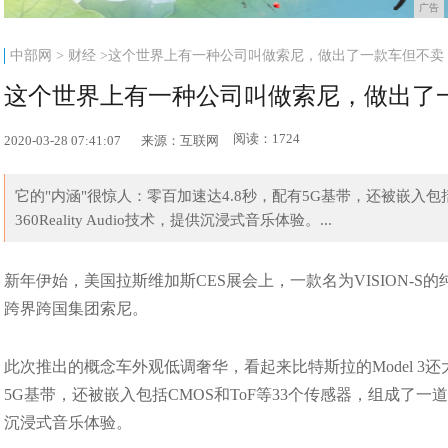
广告
中部网
>
财经
>这个世界上有一种公司叫做索尼，做出了一款车但不卖
这个世界上有一种公司叫做索尼，做出了
阅读：1724
2020-03-28 07:41:07
来源：互联网
它的"内涵"很惊人：零百加速达4.8秒，配有5G基带，还被嵌入包括
360Reality Audio技术，提供沉浸式音乐体验。...
新年伊始，美国拉斯维加斯CES展会上，一款名为VISION-
跨界跨国集团索尼。
此次推出的概念车外观低调奢华，看起来比特斯拉的Model 3还大一
5G基带，还被嵌入包括CMOS和ToF等33个传感器，组成了一道无形的&#
沉浸式音乐体验。