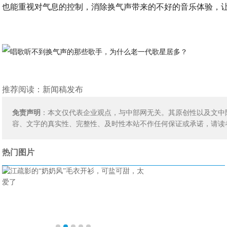
也能重视对气息的控制，消除换气声带来的不好的音乐体验，
推荐阅读：
新闻稿发布
免责声明
：本文仅代表企业观点，与中部网无关。其原创性以及文中
容、文字的真实性、完整性、及时性本站不作任何保证或承诺，请读
热门图片