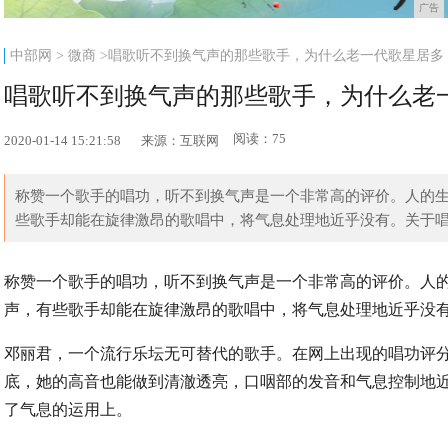
广告
中部网
>
微商
>唱歌听不到换气声的那些歌手，为什么老一代歌星居多
唱歌听不到换气声的那些歌手，为什么老
阅读：75
2020-01-14 15:21:58
来源：互联网
称赞一个歌手的唱功，听不到换气声是一个非常高的评价。人的
些歌手却能在旋律激昂的歌唱中，将气息处理地近乎没有。关于唱歌
称赞一个歌手的唱功，听不到换气声是一个非常高的评价。人
声，有些歌手却能在旋律激昂的歌唱中，将气息处理地近乎没
邓丽君，一个流行乐坛无可替代的歌手。在网上出现的唱功评
底，她的高音也能做到清澈透亮，口咽部的发音和气息控制地
了气息的运用上。