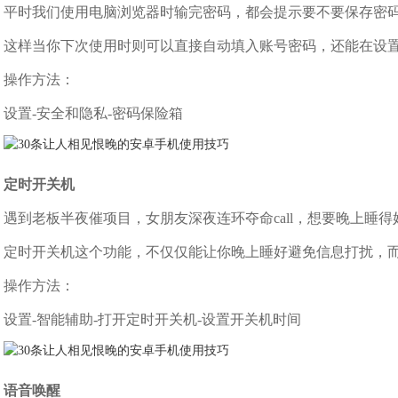
平时我们使用电脑浏览器时输完密码，都会提示要不要保存密码，现在
这样当你下次使用时则可以直接自动填入账号密码，还能在设置
操作方法：
设置-安全和隐私-密码保险箱
定时开关机
遇到老板半夜催项目，女朋友深夜连环夺命call，想要晚上睡
定时开关机这个功能，不仅仅能让你晚上睡好避免信息打扰，
操作方法：
设置-智能辅助-打开定时开关机-设置开关机时间
语音唤醒