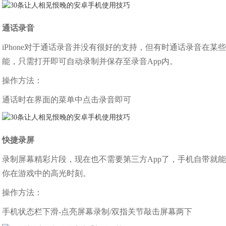
通话录音
iPhone对于通话录音并没有很好的支持，但有时通话录音在
能，只需打开即可自动录制并保存至录音App内。
操作方法：
通话时在界面的菜单中点击录音即可
快捷录屏
录制屏幕精彩片段，现在也不需要第三方App了，手机自带就
你在游戏中的高光时刻。
操作方法：
手机状态栏下滑-点亮屏幕录制/双指关节敲击屏幕两下