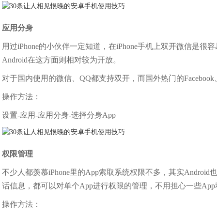
应用分身
用过iPhone的小伙伴一定知道，在iPhone手机上双开微信是
Android在这方面则相对较为开放。
对于国内使用的微信、QQ都支持双开，而国外热门的Facebook、
操作方法：
设置-应用-应用分身-选择分身App
权限管理
不少人都羡慕iPhone里的App索取系统权限不多，其实Andr
话信息，都可以对单个App进行权限的管理，不用担心一些Ap
操作方法：