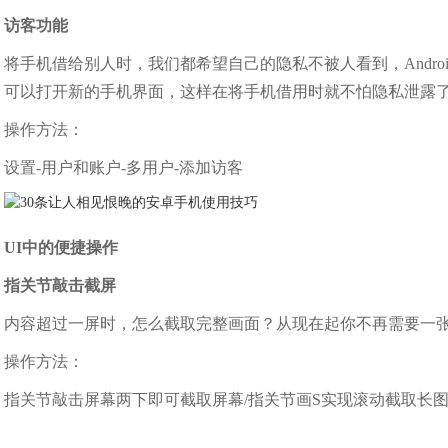
访客功能
将手机借给别人时，我们都希望自己的隐私不被人看到，Andr
可以打开新的手机界面，这样在将手机借用时就不怕隐私泄露
操作方法：
设置-用户和账户-多用户-添加访客
UI中的便捷操作
指关节敲击截屏
内容超过一屏时，怎么截取完整画面？从现在起你不再需要一
操作方法：
指关节敲击屏幕两下即可截取屏幕/指关节画S实现滚动截取长