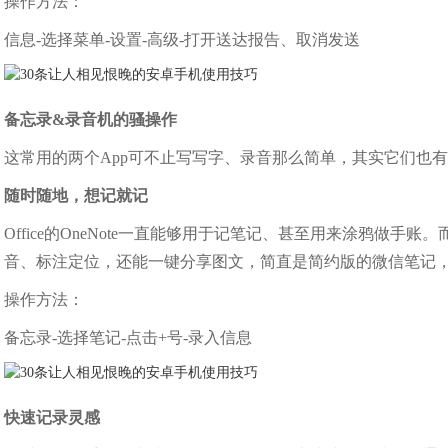
操作方法：
信息-选择菜单-设置-高级-打开送达报告、取消发送
备忘录&录音机的骚操作
这常用的两个App可不止写写字、录音那么简单，其实它们也
随时随地，想记就记
Office的OneNote一直能够用于记笔记、甚至用来涂鸦做
音、标注定位，还能一键分享图文，简直是简约版的微信笔记
操作方法：
备忘录-选择笔记-点击+号-录入信息
快速记录灵感