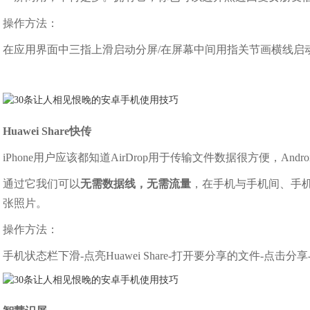
操作方法：
在应用界面中三指上滑启动分屏/在屏幕中间用指关节画横线启
Huawei Share快传
iPhone用户应该都知道AirDrop用于传输文件数据很方便，An
通过它我们可以
无需数据线，无需流量
，在手机与手机间、手机
张照片。
操作方法：
手机状态栏下滑-点亮Huawei Share-打开要分享的文件-点击分