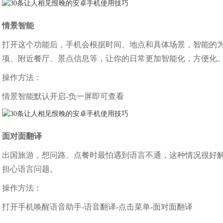
情景智能
打开这个功能后，手机会根据时间、地点和具体场景，智能的
项、附近餐厅、景点信息等，让你的日常更加智能化，方便化
操作方法：
情景智能默认开启-负一屏即可查看
面对面翻译
出国旅游，想问路、点餐时最怕遇到语言不通，这种情况很好
担心语言问题。
操作方法：
打开手机唤醒语音助手-语音翻译-点击菜单-面对面翻译