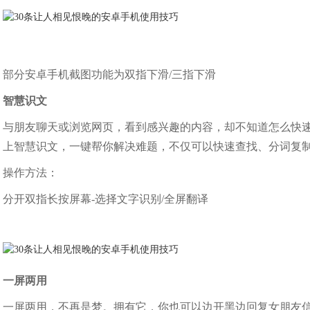
部分安卓手机截图功能为双指下滑/三指下滑
智慧识文
与朋友聊天或浏览网页，看到感兴趣的内容，却不知道怎么快
上智慧识文，一键帮你解决难题，不仅可以快速查找、分词复
操作方法：
分开双指长按屏幕-选择文字识别/全屏翻译
一屏两用
一屏两用，不再是梦。拥有它，你也可以边开黑边回复女朋友