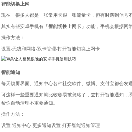
智能切换上网
现在，很多人都是一张常用卡跟一张流量卡，但有时遇到信号不
其实有些安卓手机有
「智能切换上网卡」
功能，手机会根据网
操作方法：
设置-无线和网络-双卡管理-打开智能切换上网卡
智能通知
每天锁屏界面、通知中心各种社交软件、微博、支付宝都会发
可这样一些重要通知就比较容易被忽略了，去打开智能通知，
帮你自动清理不重要通知。
操作方法：
设置-通知中心-更多通知设置-打开智能通知管理