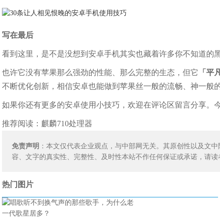
写在最后
看到这里，是不是没想到安卓手机其实也藏着许多你不知道的
也许它没有苹果那么强劲的性能、那么完整的生态，但它
「平
不断优化创新，相信安卓也能做到苹果丝一般的流畅、神一般
如果你还有更多的安卓使用小技巧，欢迎在评论区留言分享。
推荐阅读：
麒麟710处理器
免责声明
：本文仅代表企业观点，与中部网无关。其原创性以及文中
容、文字的真实性、完整性、及时性本站不作任何保证或承诺，请读
热门图片