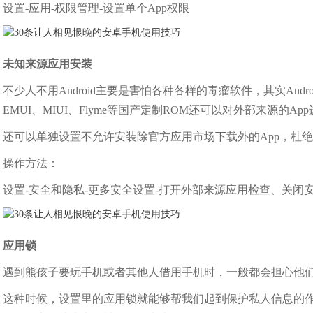
设置-应用-权限管理-设置单个App权限
未知来源应用安装
不少人不用Android主要是害怕各种各样的毒瘤软件，其实And
EMUI、MIUI、Flyme等国产定制ROM还可以对外部来源的A
还可以单独设置不允许安装除官方应用市场下载外的App，杜绝
操作方法：
设置-安全和隐私-更多安全设置-打开外部来源应用检查、关闭
应用锁
遇到熊孩子要玩手机或者其他人借用手机时，一般都会担心他
这种时候，设置里的应用锁就能够帮我们起到保护私人信息的