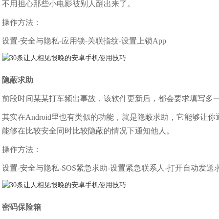
不用担心那些小电影被别人翻出来了。
操作方法：
设置-安全与隐私-应用锁-关联指纹-设置上锁App
隐蔽求助
前段时间某某打车频出事故，该软件更新后，都会要求填写多
其实在Android里也有类似的功能，就是隐蔽求助，它能够
能够在比较安全同时比较隐蔽的情况下通知他人。
操作方法：
设置-安全与隐私-SOS紧急求助-设置紧急联系人-打开自动发送
密码保险箱