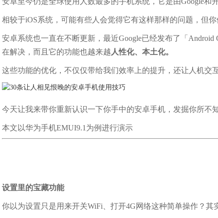
安卓至今仍是全球使用人数最多的手机系统，它是由Google
相较于iOS系统，可能有些人会觉得它有这样那样的问题，但
安卓系统也一直在不断更新，最近Google已经发布了「Androi
在解决，而且它的功能也越来越
人性化、本土化。
这些功能的优化，不仅仅带给我们效率上的提升，还让人机交
今天让我来带你重新认识一下你手中的安卓手机，发掘你所不
本文以华为手机EMUI9.1为例进行演示
设置里的宝藏功能
你以为设置只是用来开关WiFi、打开4G网络这种简单操作？