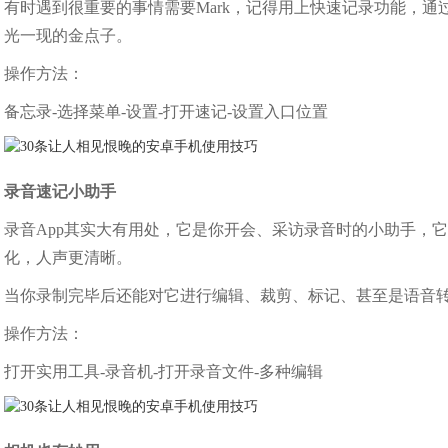
有时遇到很重要的事情需要Mark，记得用上快速记录功能，
光一现的金点子。
操作方法：
备忘录-选择菜单-设置-打开速记-设置入口位置
录音速记小助手
录音App其实大有用处，它是你开会、采访录音时的小助手，
化，人声更清晰。
当你录制完毕后还能对它进行编辑、裁剪、标记、甚至是语音
操作方法：
打开实用工具-录音机-打开录音文件-多种编辑