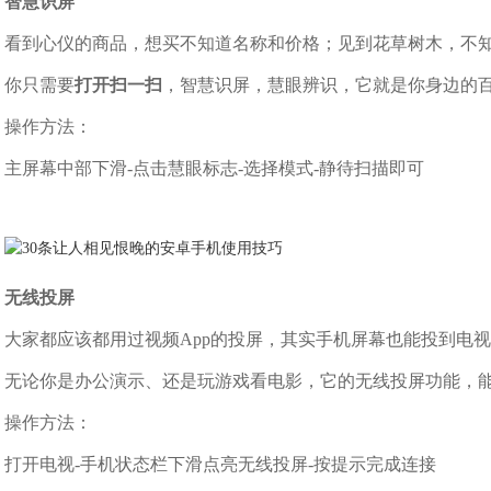
智慧识屏
看到心仪的商品，想买不知道名称和价格；见到花草树木，不
你只需要
打开扫一扫
，智慧识屏，慧眼辨识，它就是你身边的
操作方法：
主屏幕中部下滑-点击慧眼标志-选择模式-静待扫描即可
无线投屏
大家都应该都用过视频App的投屏，其实手机屏幕也能投到电
无论你是办公演示、还是玩游戏看电影，它的无线投屏功能，
操作方法：
打开电视-手机状态栏下滑点亮无线投屏-按提示完成连接