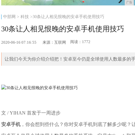
广告
中部网
>
科技
>30条让人相见恨晚的安卓手机使用技巧
30条让人相见恨晚的安卓手机使用技巧
阅读：1772
2020-06-16 07:16:55
来源：互联网
让我们今天为你介绍介绍把！安卓至今仍是全球使用人数最多的手机系
文 / YIHAN 首发于一周进步
安卓手机
，你会想到些什么？你对安卓手机到底了解多少呢？