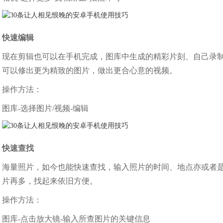
快速编辑
现在剪辑也可以在手机完成，图库中生成的精彩片刻、自己录制的
可以修出更为精致的图片，做出更合心意的视频。
操作方法：
图库-选择图片/视频-编辑
快速查找
海量照片，如今也能快速查找，输入照片的时间、地点亦或者
片再多，找起来依旧方便。
操作方法：
图库-点击放大镜-输入所查图片的关键信息