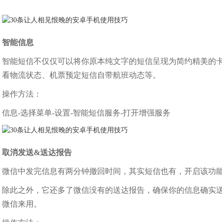
智能信息
智能短信不仅仅可以将你原本纯文字的短信呈现为简约精美的
看物流状态、机票预定短信自带航班动态等。
操作方法：
信息-选择菜单-设置-智能短信服务-打开增强服务
取消发送&送达报告
微信中发完信息有两分钟撤回时间，其实短信也有，开启该功能
除此之外，它还多了微信没有的送达报告，确保你的信息确实
微信来用。