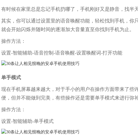
有时候在家里总是忘记手机扔哪了，手机刚好又是静音，找半
其实，你可以通过设置里的语音唤醒功能，轻松找到手机，你
就会开始闪烁并随时间的逐渐加大音量直至你找到手机为止。
操作方法：
设置-智能辅助-语音控制-语音唤醒-设置唤醒词-打开功能
单手模式
现在手机屏幕越来越大，对于手小的用户在操作方面带来了些
便，但并不能做到完美，有些操作还是需要单手模式来进行弥
操作方法：
设置-智能辅助-单手模式