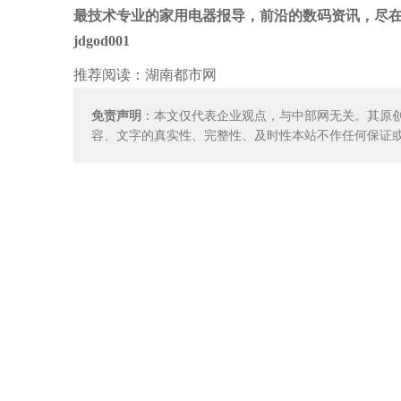
最技术专业的家用电器报导，前沿的数码资讯，尽在
jdgod001
推荐阅读：
湖南都市网
免责声明
：本文仅代表企业观点，与中部网无关。其原
容、文字的真实性、完整性、及时性本站不作任何保证