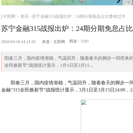
广告
中部网
>
资讯
>苏宁金融315战报出炉：24期分期免息占比整体过半
苏宁金融315战报出炉：24期分期免息占
阅读：1201
2020-03-16 14:21:05
来源：互联网
阳春三月，国内疫情渐稳，气温回升，随着春天的脚步一同而来的
全民焕新节”战报统计显示，3月1日至3月15...
阳春三月，国内疫情渐稳，气温回升，随着春天的脚步一
金融“315全民焕新节”战报统计显示，3月1日至3月15日24:00，