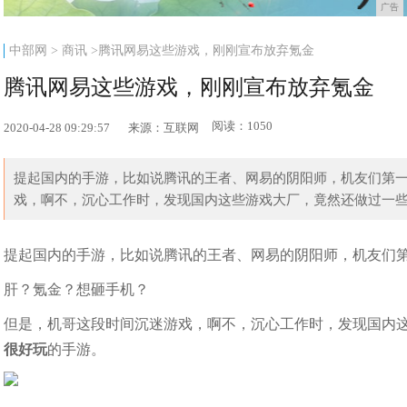
广告
中部网
>
商讯
>腾讯网易这些游戏，刚刚宣布放弃氪金
腾讯网易这些游戏，刚刚宣布放弃氪金
阅读：1050
2020-04-28 09:29:57
来源：互联网
提起国内的手游，比如说腾讯的王者、网易的阴阳师，机友们第
戏，啊不，沉心工作时，发现国内这些游戏大厂，竟然还做过一些不
提起国内的手游，比如说腾讯的王者、网易的阴阳师，机友们
肝？氪金？想砸手机？
但是，机哥这段时间沉迷游戏，啊不，沉心工作时，发现国内
很好玩
的手游。