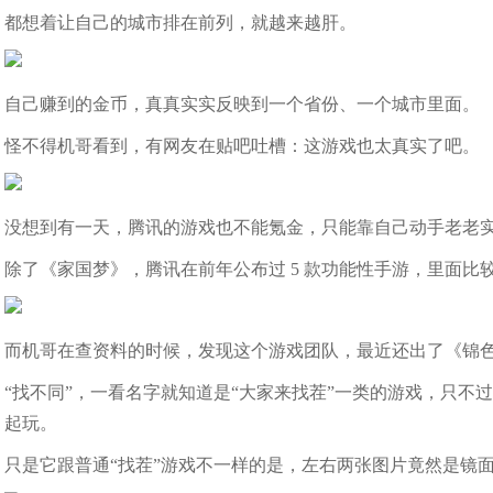
都想着让自己的城市排在前列，就越来越肝。
自己赚到的金币，真真实实反映到一个省份、一个城市里面。
怪不得机哥看到，有网友在贴吧吐槽：这游戏也太真实了吧。
没想到有一天，腾讯的游戏也不能氪金，只能靠自己动手老老实
除了《家国梦》，腾讯在前年公布过 5 款功能性手游，里面
而机哥在查资料的时候，发现这个游戏团队，最近还出了《锦
“找不同”，一看名字就知道是“大家来找茬”一类的游戏，只
起玩。
只是它跟普通“找茬”游戏不一样的是，左右两张图片竟然是镜