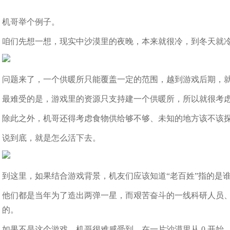
机哥举个例子。
咱们先想一想，现实中沙漠里的夜晚，本来就很冷，到冬天就
问题来了，一个供暖所只能覆盖一定的范围，越到游戏后期，
最难受的是，游戏里的资源只支持建一个供暖所，所以就很考
除此之外，机哥还得考虑食物供给够不够、未知的地方该不该
说到底，就是怎么活下去。
到这里，如果结合游戏背景，机友们应该知道“老百姓”指的是
他们都是当年为了造出两弹一星，而艰苦奋斗的一线科研人员
的。
如果不是这个游戏，机哥很难感受到，在一片沙漠里从 0 开始