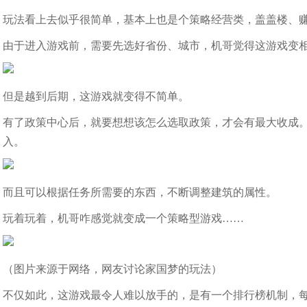
玩法看上去似乎很简单，基本上也是个策略经营类，盖盖楼、
由于进入游戏前，需要先选好省份、城市，机哥觉得这游戏变
但是越到后期，这游戏就变得不简单。
有了政策中心后，就要想想该怎么选取政策，才会有最大收成。比
入。
而且可以根据任务所需要的东西，不断调整建筑的属性。
玩着玩着，机哥咋感觉就变成一个策略型游戏……
（图片来源于网络，网友讨论家国梦的玩法）
不仅如此，这游戏最令人难以放手的，是有一个排行榜机制，