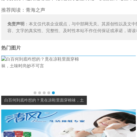
推荐阅读：
青海之声
免责声明
：本文仅代表企业观点，与中部网无关。其原创性以及文中
容、文字的真实性、完整性、及时性本站不作任何保证或承诺，请读
热门图片
白百何到底咋想的？竟在凉鞋里面穿棉袜，土