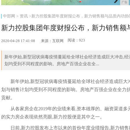
广告
中部网
>
资讯
>新力控股集团年度财报公布，新力销售额与品质内功协
新力控股集团年度财报公布，新力销售额
阅读：923
2020-04-28 17:41:08
来源：互联网
新年伊始,新型冠状病毒疫情蔓延给全球社会经济造成巨大冲击,
划均受到不同程度的影响。房地产百强企业在全...
新年伊始,新型冠状病毒疫情蔓延给全球社会经济造成巨大
划与销售计划均受到不同程度的影响。房地产百强企业在全力抗
贡献。
从各家房企在2019年的业绩来看,资本雄厚的、融资渠道
的实力房企表现依然亮眼,新力控股便是其中之一。
日前,新力控股发布上市以来的首份年度业绩报告,新力销售额