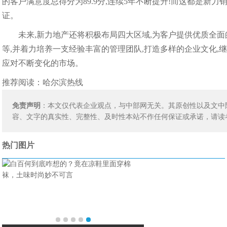
的客户满意度总得分为89.9分,连续5年不断提升!而这都是新
证。
未来,新力地产还将积极布局四大区域,为客户提供优质全
等,并着力培养一支经验丰富的管理团队,打造多样的企业文化,继
应对不断变化的市场。
推荐阅读：
哈尔滨热线
免责声明
：本文仅代表企业观点，与中部网无关。其原创性以及文中
容、文字的真实性、完整性、及时性本站不作任何保证或承诺，请读
热门图片